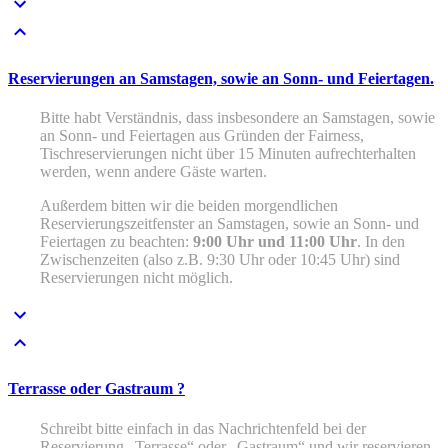
Reservierungen an Samstagen, sowie an Sonn- und Feiertagen.
Bitte habt Verständnis, dass insbesondere an Samstagen, sowie
an Sonn- und Feiertagen aus Gründen der Fairness,
Tischreservierungen nicht über 15 Minuten aufrechterhalten
werden, wenn andere Gäste warten.
Außerdem bitten wir die beiden morgendlichen
Reservierungszeitfenster an Samstagen, sowie an Sonn- und
Feiertagen zu beachten:
9:00 Uhr und 11:00 Uhr
. In den
Zwischenzeiten (also z.B. 9:30 Uhr oder 10:45 Uhr) sind
Reservierungen nicht möglich.
Terrasse oder Gastraum ?
Schreibt bitte einfach in das Nachrichtenfeld bei der
Reservierung „Terrasse“ oder „Gastraum“ und wir reservieren