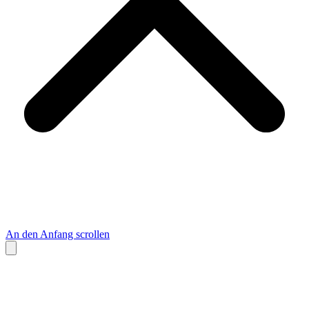
An den Anfang scrollen