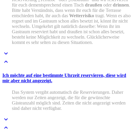
für euch dementsprechend einen Tisch
draußen
oder
drinnen
.
Bitte habt Verständnis, dass wenn ihr euch für die Terrasse
entschieden habt, ihr auch das
Wetterrisiko
tragt. Wenn es also
regnet und im Gastraum schon alles besetzt ist, könnt ihr nicht
wechseln. Umgekehrt gilt natürlich dasselbe: Wenn ihr im
Gastraum reserviert habt und draußen ist schon alles besetzt,
besteht keine Möglichkeit zu wechseln. Glücklicherweise
kommt es sehr selten zu diesen Situationen.
Ich möchte auf eine bestimmte Uhrzeit reservieren, diese wird
mir aber nicht angezeigt.
Das System vergibt automatisch die Reservierungen. Daher
werden nur Zeiten angezeigt, die für die gewünschte
Gästeanzahl möglich sind. Zeiten die nicht angezeigt werden
sind daher nicht verfügbar.