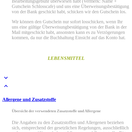
Bearbeitungsgebühr überwiesen habt (Vermerk: Name +
Gutschein Schlosscafe) und uns eine Überweisungsbestätigung
von der Bank geschickt habt, schicken wir den Gutschein los.
Wir können den Gutschein nur sofort losschicken, wenn Ihr
uns eine gültige Überweisungbestätigung von der Bank in der
Mail mitgeschickt habt, ansonsten kann es zu Verzögerungen
kommen, da nur die Buchhaltung Einsicht auf das Konto hat.
LEBENSMITTEL
Allergene und Zusatzstoffe
Übersicht der verwendeten Zusatzstoffe und Allergene
Die Angaben zu den Zusatzstoffen und Allergenen beziehen
sich, entsprechend der gesetzlichen Regelungen, ausschließlich