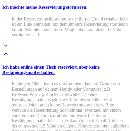
Ich möchte meine Reservierung stornieren.
In der Reservierungsbestätigung die ihr per Email erhalten habt
ist ein Link enthalten, mit dem ihr eure Reservierung stornieren
könnt. Wir bitten euch diese Möglichkeit zu nutzen, falls ihr
verhindert seid.
Ich habe online einen Tisch reserviert, aber keine
Bestätigungsmail erhalten.
In einigen Fällen kann es vorkommen, dass auf Grund von
Einstellungen auf deinem Handy oder Computer (z.B.
Browser, Pop-Up Blocker, Firewall etc.) keine
Bestätigungsmail ausgelöst wird. In diesen Fällen wird
meistens leider auch keine Reservierung generiert. Bitte
versuch die Reservierung noch einmal (eventuell mit einem
anderen Gerät) durchzuführen und warte bis du die
Bestätigungsmail erhältst – dies kann je nach Email Anbieter
bis zu maximal 15 Minuten dauern.
Kontrolliere bitte außerdem