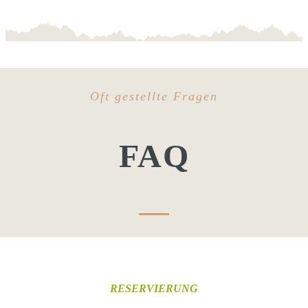
Oft gestellte Fragen
FAQ
RESERVIERUNG