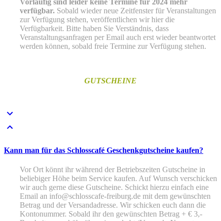
Vorläufig
sind leider keine Termine für 2024 mehr
verfügbar.
Sobald wieder neue Zeitfenster für Veranstaltungen
zur Verfügung stehen, veröffentlichen wir hier die
Verfügbarkeit. Bitte haben Sie Verständnis, dass
Veranstaltungsanfragen per Email auch erst wieder beantwortet
werden können, sobald freie Termine zur Verfügung stehen.
GUTSCHEINE
Kann man für das Schlosscafé Geschenkgutscheine kaufen?
Vor Ort könnt ihr während der Betriebszeiten Gutscheine in
beliebiger Höhe beim Service kaufen. Auf Wunsch verschicken
wir auch gerne diese Gutscheine. Schickt hierzu einfach eine
Email an info@schlosscafe-freiburg.de mit dem gewünschten
Betrag und der Versandadresse. Wir schicken euch dann die
Kontonummer. Sobald ihr den gewünschten Betrag + € 3,-