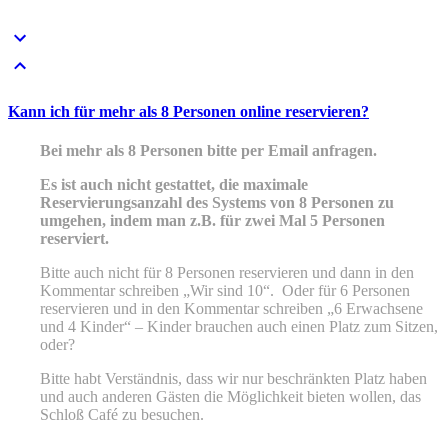
Kann ich für mehr als 8 Personen online reservieren?
Bei mehr als 8 Personen bitte per Email anfragen.
Es ist auch nicht gestattet, die maximale
Reservierungsanzahl des Systems von 8 Personen zu
umgehen, indem man z.B. für zwei Mal 5 Personen
reserviert.
Bitte auch nicht für 8 Personen reservieren und dann in den
Kommentar schreiben „Wir sind 10“. Oder für 6 Personen
reservieren und in den Kommentar schreiben „6 Erwachsene
und 4 Kinder“ – Kinder brauchen auch einen Platz zum Sitzen,
oder?
Bitte habt Verständnis, dass wir nur beschränkten Platz haben
und auch anderen Gästen die Möglichkeit bieten wollen, das
Schloß Café zu besuchen.