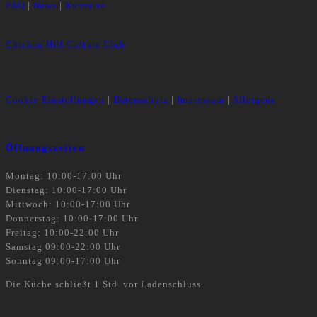
FAQ
|
News
|
Konzerte
Chicken Hill Culture Club
Cookie-Einstellungen
|
Datenschutz
|
Impressum
|
Allergene
Öffnungszeiten
Montag: 10:00-17:00 Uhr
Dienstag: 10:00-17:00 Uhr
Mittwoch: 10:00-17:00 Uhr
Donnerstag: 10:00-17:00 Uhr
Freitag: 10:00-22:00 Uhr
Samstag 09:00-22:00 Uhr
Sonntag 09:00-17:00 Uhr
Die Küche schließt 1 Std. vor Ladenschluss.