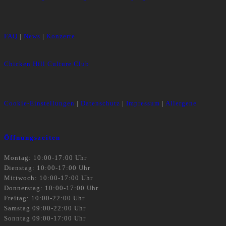
FAQ
|
News
|
Konzerte
Chicken Hill Culture Club
Cookie-Einstellungen
|
Datenschutz
|
Impressum
|
Allergene
Öffnungszeiten
Montag: 10:00-17:00 Uhr
Dienstag: 10:00-17:00 Uhr
Mittwoch: 10:00-17:00 Uhr
Donnerstag: 10:00-17:00 Uhr
Freitag: 10:00-22:00 Uhr
Samstag 09:00-22:00 Uhr
Sonntag 09:00-17:00 Uhr