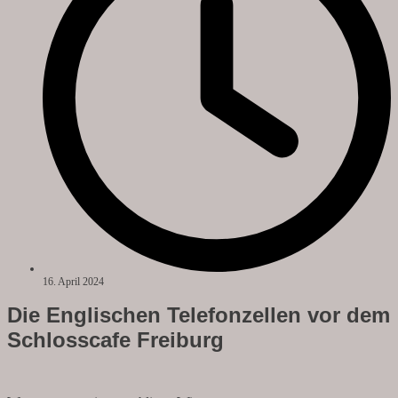
16. April 2024
Die Englischen Telefonzellen vor dem
Schlosscafe Freiburg