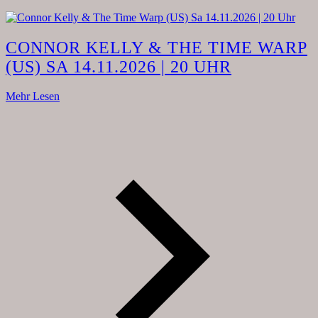
CONNOR KELLY & THE TIME WARP
(US) SA 14.11.2026 | 20 UHR
Mehr Lesen