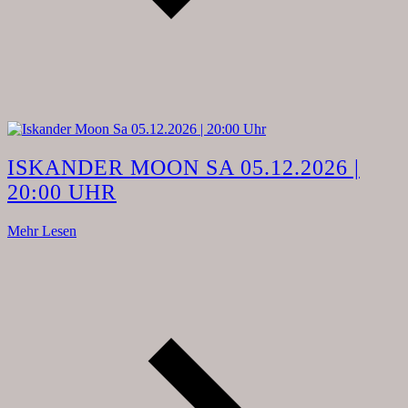
ISKANDER MOON SA 05.12.2026 |
20:00 UHR
Mehr Lesen