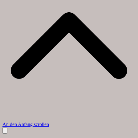
An den Anfang scrollen