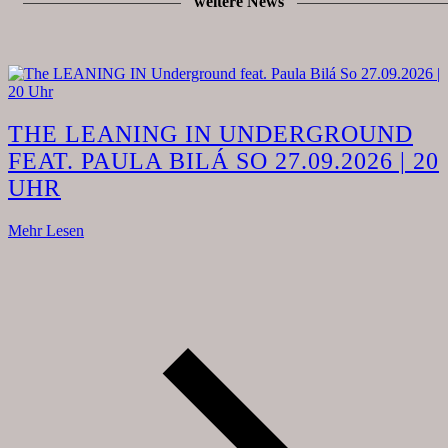
weitere News
THE LEANING IN UNDERGROUND
FEAT. PAULA BILÁ SO 27.09.2026 | 20
UHR
Mehr Lesen