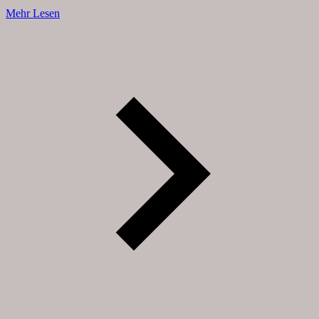
Mehr Lesen