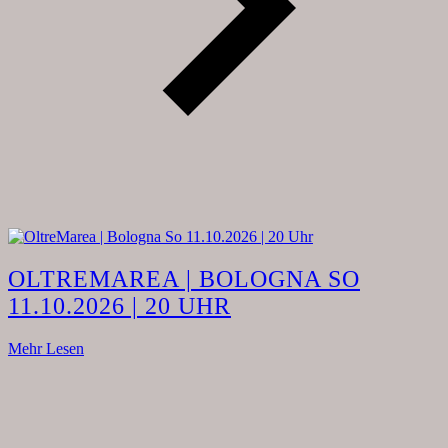
OLTREMAREA | BOLOGNA SO
11.10.2026 | 20 UHR
Mehr Lesen