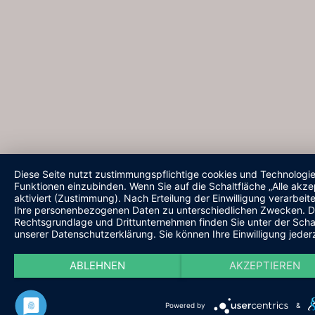
Diese Seite nutzt zustimmungspflichtige cookies und Technologi
Funktionen einzubinden. Wenn Sie auf die Schaltfläche „Alle akze
aktiviert (Zustimmung). Nach Erteilung der Einwilligung verarbeit
Ihre personenbezogenen Daten zu unterschiedlichen Zwecken. Det
Rechtsgrundlage und Drittunternehmen finden Sie unter der Schal
unserer Datenschutzerklärung. Sie können Ihre Einwilligung jederz
ABLEHNEN
AKZEPTIEREN
Powered by
&