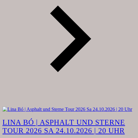
LINA BÓ | ASPHALT UND STERNE
TOUR 2026 SA 24.10.2026 | 20 UHR