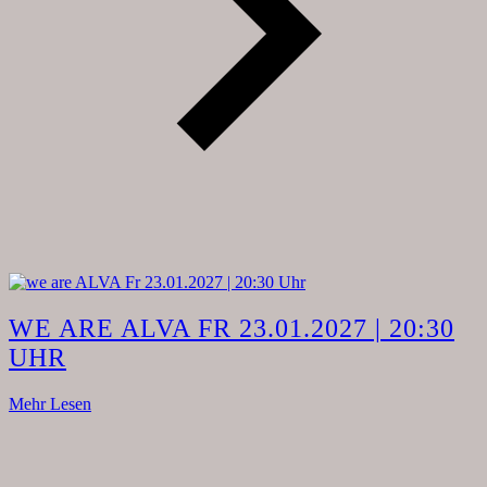
WE ARE ALVA FR 23.01.2027 | 20:30
UHR
Mehr Lesen